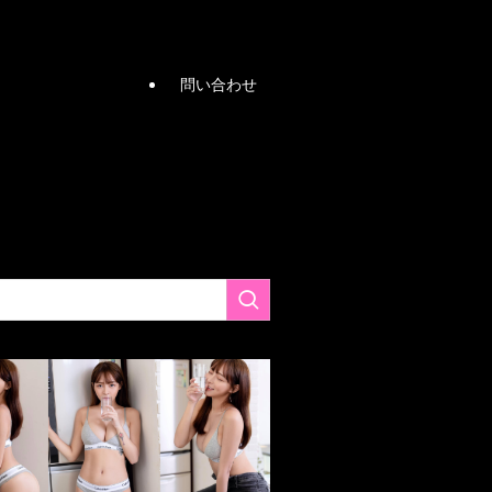
問い合わせ