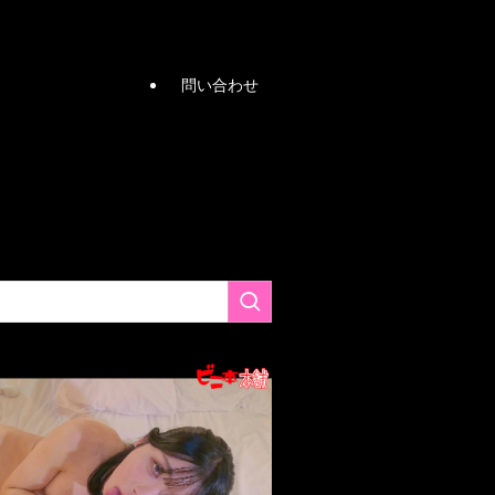
問い合わせ